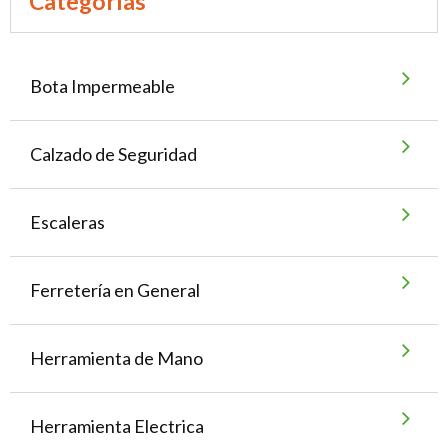
Categorías
Bota Impermeable
Calzado de Seguridad
Escaleras
Ferretería en General
Herramienta de Mano
Herramienta Electrica