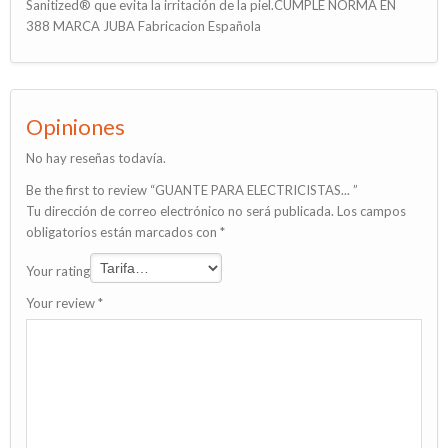
Sanitized® que evita la irritación de la piel.CUMPLE NORMA EN
388 MARCA JUBA Fabricacion Española
Opiniones
No hay reseñas todavía.
Be the first to review “GUANTE PARA ELECTRICISTAS... ”
Tu dirección de correo electrónico no será publicada.
Los campos
obligatorios están marcados con
*
Your rating
Your review
*