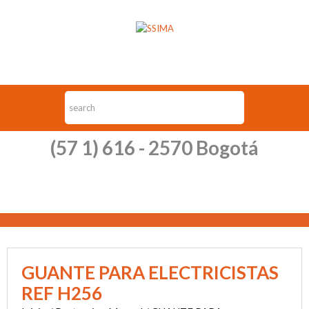
(57 1) 616 - 2570 Bogotá
GUANTE PARA ELECTRICISTAS
REF H256