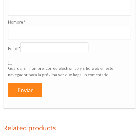
Nombre
*
Email
*
Guardar mi nombre, correo electrónico y sitio web en este
navegador para la próxima vez que haga un comentario.
Related products