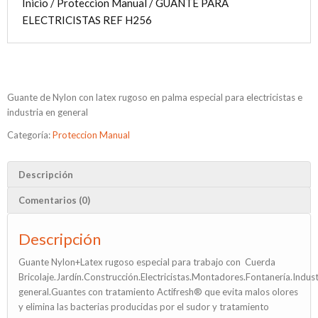
Inicio
/
Proteccion Manual
/ GUANTE PARA
ELECTRICISTAS REF H256
Guante de Nylon con latex rugoso en palma especial para electricistas e
industria en general
Categoría:
Proteccion Manual
Descripción
Comentarios (0)
Descripción
Guante Nylon+Latex rugoso especial para trabajo con Cuerda
Bricolaje.Jardín.Construcción.Electricistas.Montadores.Fontanería.Indust
general.Guantes con tratamiento Actifresh® que evita malos olores
y elimina las bacterias producidas por el sudor y tratamiento