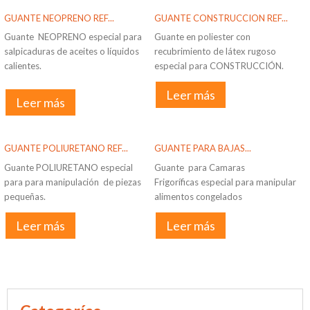
GUANTE NEOPRENO REF...
GUANTE CONSTRUCCION REF...
Guante NEOPRENO especial para
Guante en poliester con
salpicaduras de aceites o líquidos
recubrimiento de látex rugoso
calientes.
especial para CONSTRUCCIÓN.
Leer más
Leer más
GUANTE POLIURETANO REF...
GUANTE PARA BAJAS...
Guante POLIURETANO especial
Guante para Camaras
para para manipulación de piezas
Frigoríficas especial para manipular
pequeñas.
alimentos congelados
Leer más
Leer más