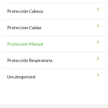
Protección Cabeza
Proteccion Caidas
Proteccion Manual
Protección Respiratoria
Uncategorized