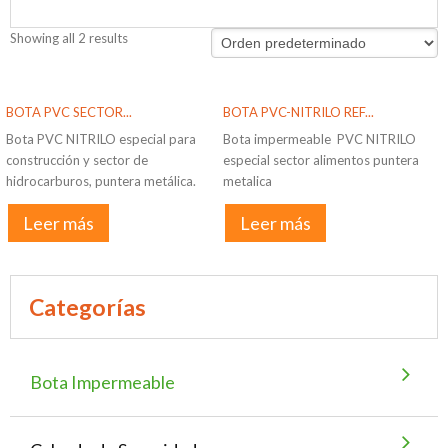
Showing all 2 results
BOTA PVC SECTOR...
BOTA PVC-NITRILO REF...
Bota PVC NITRILO especial para
Bota impermeable PVC NITRILO
construcción y sector de
especial sector alimentos puntera
hidrocarburos, puntera metálica.
metalica
Leer más
Leer más
Categorías
Bota Impermeable