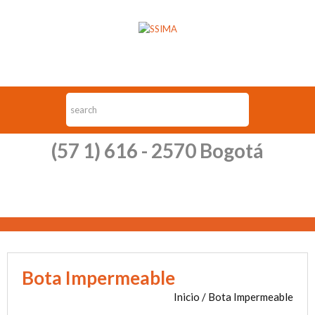
(57 1) 616 - 2570 Bogotá
Bota Impermeable
Inicio
/ Bota Impermeable