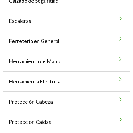
Calzado de Seguridad
Escaleras
Ferretería en General
Herramienta de Mano
Herramienta Electrica
Protección Cabeza
Proteccion Caidas