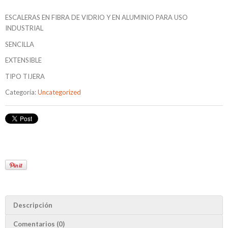
ESCALERAS EN FIBRA DE VIDRIO Y EN ALUMINIO PARA USO
INDUSTRIAL
SENCILLA
EXTENSIBLE
TIPO TIJERA
Categoría:
Uncategorized
Descripción
Comentarios (0)