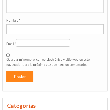
Nombre
*
Email
*
Guardar mi nombre, correo electrónico y sitio web en este
navegador para la próxima vez que haga un comentario.
Categorías