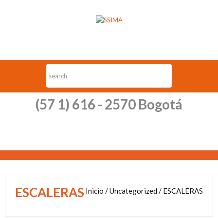
(57 1) 616 - 2570 Bogotá
ESCALERAS
Inicio
/
Uncategorized
/ ESCALERAS