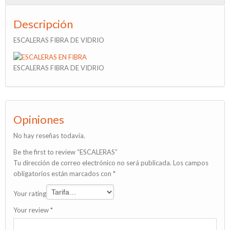
Descripción
ESCALERAS FIBRA DE VIDRIO
ESCALERAS FIBRA DE VIDRIO
Opiniones
No hay reseñas todavía.
Be the first to review “ESCALERAS”
Tu dirección de correo electrónico no será publicada.
Los campos
obligatorios están marcados con
*
Your rating
Your review
*