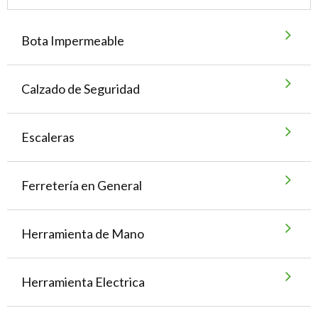
Bota Impermeable
Calzado de Seguridad
Escaleras
Ferretería en General
Herramienta de Mano
Herramienta Electrica