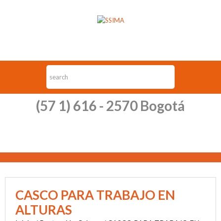
(57 1) 616 - 2570 Bogotá
CASCO PARA TRABAJO EN
ALTURAS