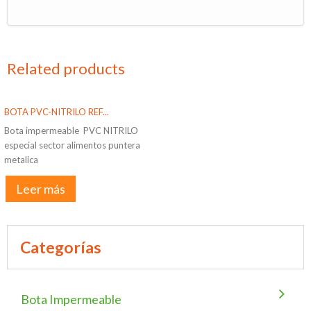
Related products
BOTA PVC-NITRILO REF...
Bota impermeable PVC NITRILO
especial sector alimentos puntera
metalica
Leer más
Categorías
Bota Impermeable