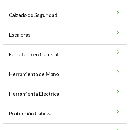
Calzado de Seguridad
Escaleras
Ferretería en General
Herramienta de Mano
Herramienta Electrica
Protección Cabeza