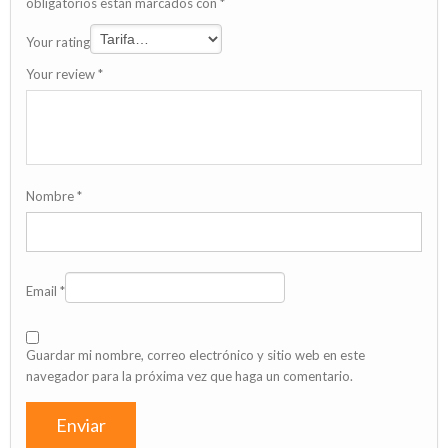
obligatorios están marcados con
*
Your rating
Your review
*
Nombre
*
Email
*
Guardar mi nombre, correo electrónico y sitio web en este
navegador para la próxima vez que haga un comentario.