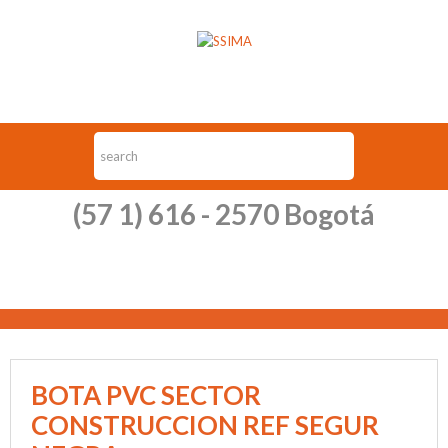
(57 1) 616 - 2570 Bogotá
BOTA PVC SECTOR
CONSTRUCCION REF SEGUR