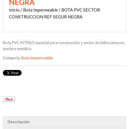
NEGRA
Inicio
/
Bota Impermeable
/ BOTA PVC SECTOR
CONSTRUCCION REF SEGUR NEGRA
Bota PVC NITRILO especial para construcción y sector de hidrocarburos,
puntera metálica.
Categoría:
Bota Impermeable
Descripción